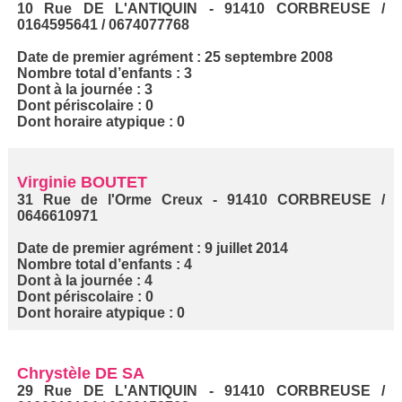
10 Rue DE L'ANTIQUIN - 91410 CORBREUSE /
0164595641 / 0674077768
Date de premier agrément : 25 septembre 2008
Nombre total d’enfants : 3
Dont à la journée : 3
Dont périscolaire : 0
Dont horaire atypique : 0
Virginie BOUTET
31 Rue de l'Orme Creux - 91410 CORBREUSE /
0646610971
Date de premier agrément : 9 juillet 2014
Nombre total d’enfants : 4
Dont à la journée : 4
Dont périscolaire : 0
Dont horaire atypique : 0
Chrystèle DE SA
29 Rue DE L'ANTIQUIN - 91410 CORBREUSE /