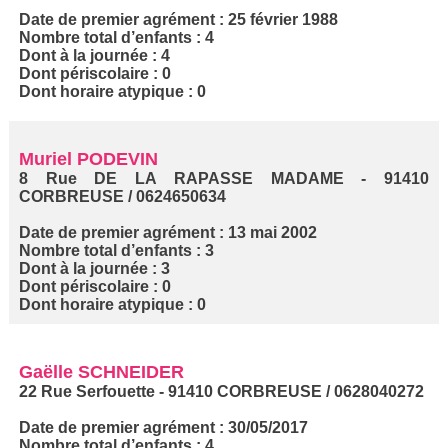
Date de premier agrément : 25 février 1988
Nombre total d’enfants : 4
Dont à la journée : 4
Dont périscolaire : 0
Dont horaire atypique : 0
Muriel PODEVIN
8 Rue DE LA RAPASSE MADAME - 91410
CORBREUSE / 0624650634
Date de premier agrément : 13 mai 2002
Nombre total d’enfants : 3
Dont à la journée : 3
Dont périscolaire : 0
Dont horaire atypique : 0
Gaëlle SCHNEIDER
22 Rue Serfouette - 91410 CORBREUSE / 0628040272
Date de premier agrément : 30/05/2017
Nombre total d’enfants : 4