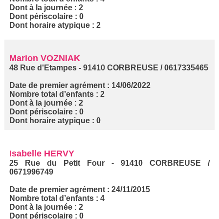
Dont à la journée : 2
Dont périscolaire : 0
Dont horaire atypique : 2
Marion VOZNIAK
48 Rue d'Etampes - 91410 CORBREUSE / 0617335465
Date de premier agrément : 14/06/2022
Nombre total d’enfants : 2
Dont à la journée : 2
Dont périscolaire : 0
Dont horaire atypique : 0
Isabelle HERVY
25 Rue du Petit Four - 91410 CORBREUSE /
0671996749
Date de premier agrément : 24/11/2015
Nombre total d’enfants : 4
Dont à la journée : 2
Dont périscolaire : 0