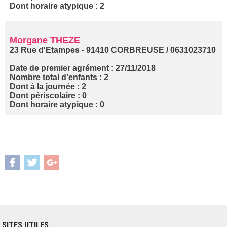
Dont horaire atypique : 2
Morgane THEZE
23 Rue d'Etampes - 91410 CORBREUSE / 0631023710
Date de premier agrément : 27/11/2018
Nombre total d’enfants : 2
Dont à la journée : 2
Dont périscolaire : 0
Dont horaire atypique : 0
SITES UTILES