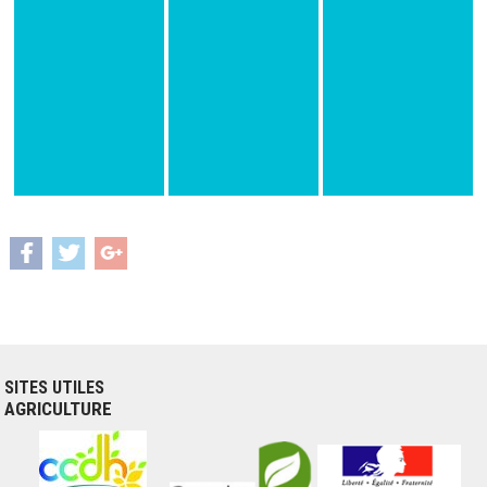
SITES UTILES
AGRICULTURE